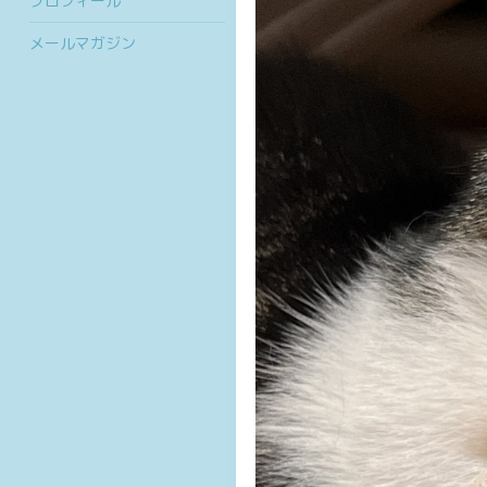
プロフィール
メールマガジン