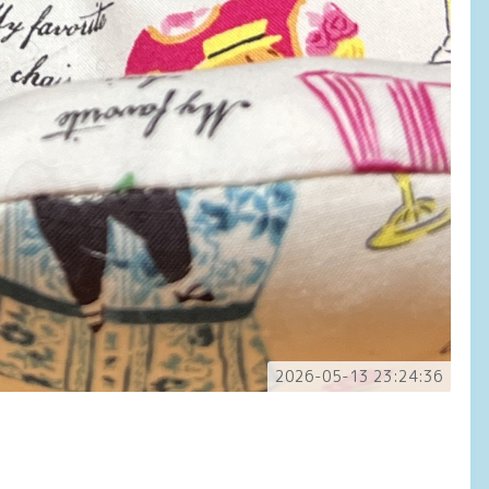
2026-05-13 23:24:36