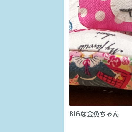
BIGな金魚ちゃん