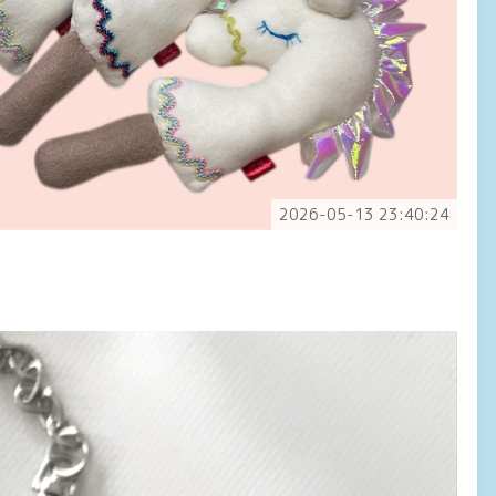
2026-05-13 23:40:24