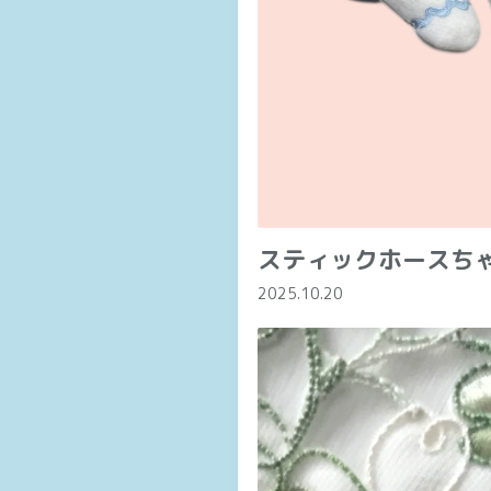
スティックホースち
2025.10.20