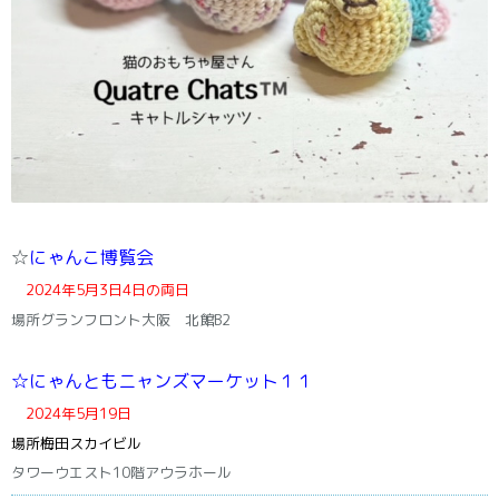
☆
にゃんこ博覧会
2024年5月3日4日の両日
場所グランフロント大阪 北館B2
☆にゃんともニャンズマーケット１１
2024年5月19日
場所梅田スカイビル
タワーウエスト10階アウラホール