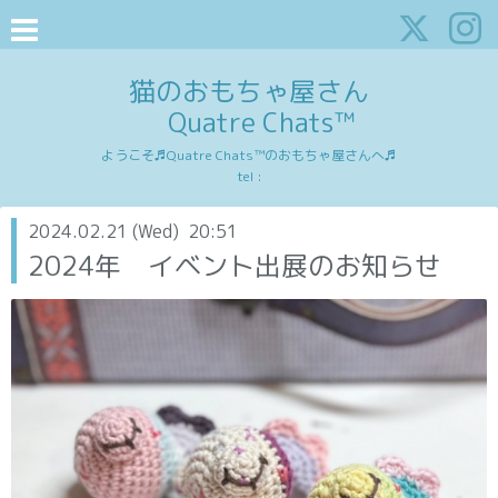
猫のおもちゃ屋さん
Quatre Chats™
ようこそ♬Quatre Chats™のおもちゃ屋さんへ♬
tel :
2024.02.21 (Wed) 20:51
2024年 イベント出展のお知らせ