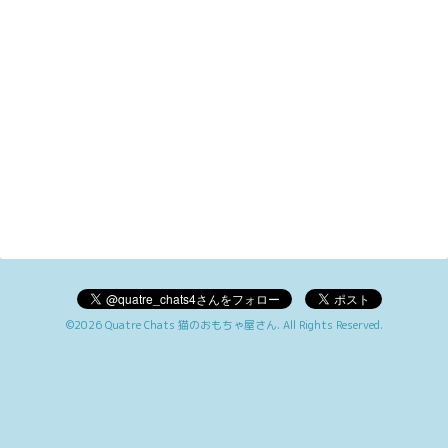
©2026
Quatre Chats 猫のおもちゃ屋さん
. All Rights Reserved.