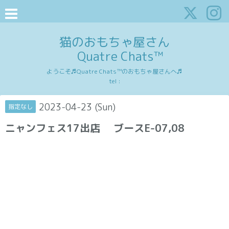
猫のおもちゃ屋さん
Quatre Chats™
ようこそ♬Quatre Chats™のおもちゃ屋さんへ♬
tel :
2023-04-23 (Sun)
指定なし
ニャンフェス17出店 ブースE-07,08