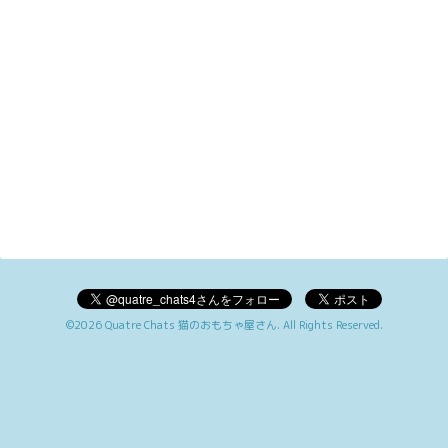
©2026
Quatre Chats 猫のおもちゃ屋さん
. All Rights Reserved.